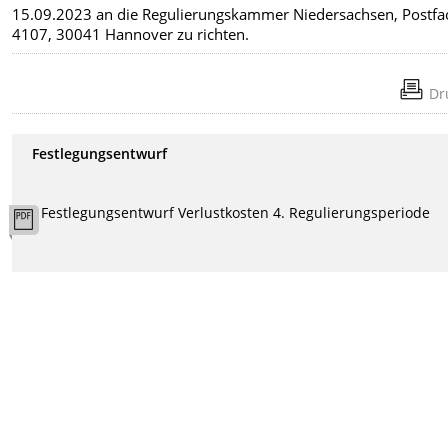
15.09.2023 an die Regulierungskammer Niedersachsen, Postfa
4107, 30041 Hannover zu richten.
Dr
Festlegungsentwurf
Festlegungsentwurf Verlustkosten 4. Regulierungsperiode