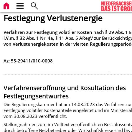
Festlegung Verlustenergie
Verfahren zur Festlegung volatiler Kosten nach
§ 29 Abs. 1
i.V.m. § 32 Abs. 1 Nr. 4a, § 11 Abs. 5 ARegV
zur Berücksichti
von Verlustenergiekosten in der vierten Regulierungsperiod
Az: 55-29411/010-0008
________________________________________
Verfahrenseröffnung und Kosultation des
Festlegungsentwurfes
Die Regulierungskammer hat am 14.08.2023 das Verfahren zu
Festlegung volatiler Kostenanteile eingeleitet und im Ministerial
vom 30.08.2023 veröffentlicht.
Stellungnahmen zum im Volltext veröffentlichten Beschlussent
durch betroffene Netzbetreiber oder Wirtschaftskreise sind bis